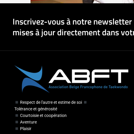
Inscrivez-vous à notre newsletter 
mises à jour directement dans votr
Respect de l'autre et estime de soi
Tolérance et générosité
Courtoisie et coopération
Aventure
Plaisir