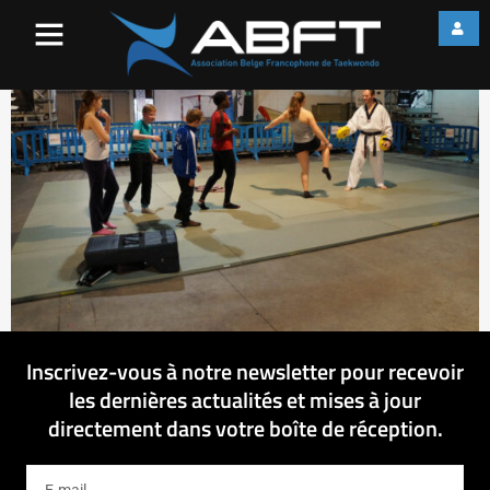
web_DSC03352
Inscrivez-vous à notre newsletter pour recevoir
les dernières actualités et mises à jour
directement dans votre boîte de réception.