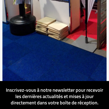
Inscrivez-vous à notre newsletter pour recevoir
les dernières actualités et mises à jour
directement dans votre boîte de réception.