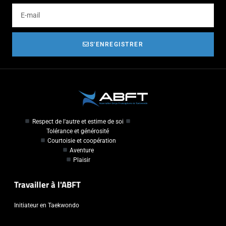
S'ENREGISTRER
Respect de l'autre et estime de soi
Tolérance et générosité
Courtoisie et coopération
Aventure
Plaisir
Travailler à l'ABFT
Initiateur en Taekwondo