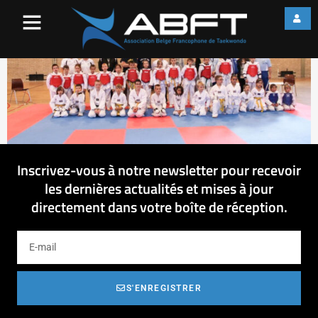
Hainaut_240514(2)
Inscrivez-vous à notre newsletter pour recevoir
les dernières actualités et mises à jour
directement dans votre boîte de réception.
S'ENREGISTRER