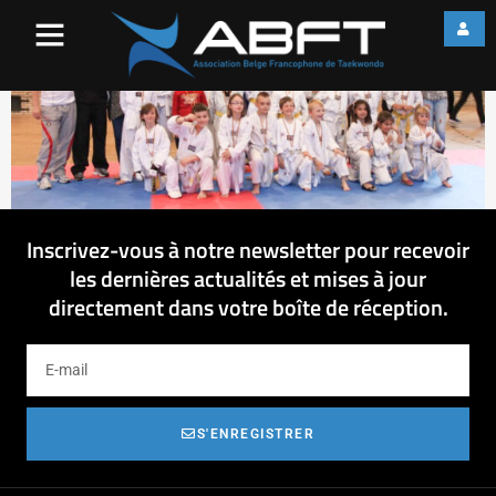
Hainaut_240514(4)
Inscrivez-vous à notre newsletter pour recevoir
les dernières actualités et mises à jour
directement dans votre boîte de réception.
S'ENREGISTRER