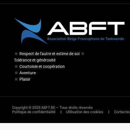
Respect de l'autre et estime de soi
Tolérance et générosité
Courtoisie et coopération
Aventure
Plaisir
Copyright © 2023 ABFT.BE – Tous droits réservés
Politique de confidentialité
Utilisation des cookies
Contacte