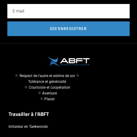
S'ENREGISTRER
Respect de l'autre et estime de soi
Tolérance et générosité
Courtoisie et coopération
Aventure
Plaisir
Travailler à l'ABFT
Initiateur en Taekwondo