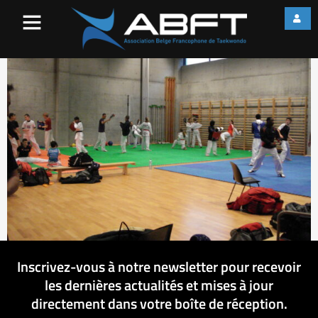
DSC07168
Inscrivez-vous à notre newsletter pour recevoir
les dernières actualités et mises à jour
directement dans votre boîte de réception.