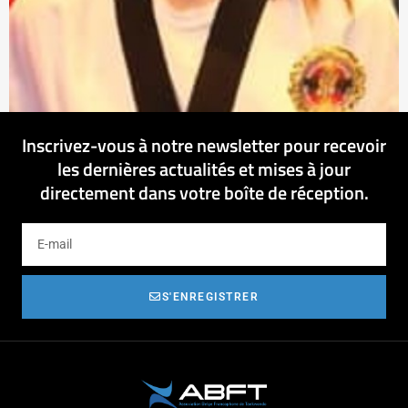
Inscrivez-vous à notre newsletter pour recevoir
les dernières actualités et mises à jour
directement dans votre boîte de réception.
S'ENREGISTRER