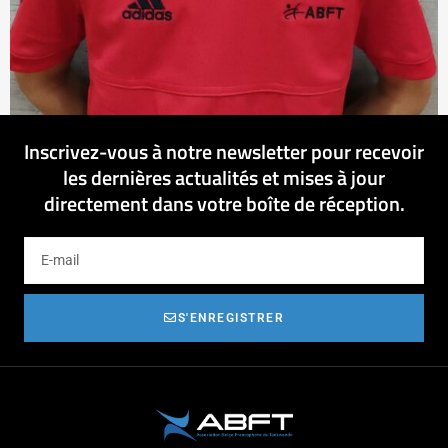
Inscrivez-vous à notre newsletter pour recevoir
les dernières actualités et mises à jour
directement dans votre boîte de réception.
S'ENREGISTRER