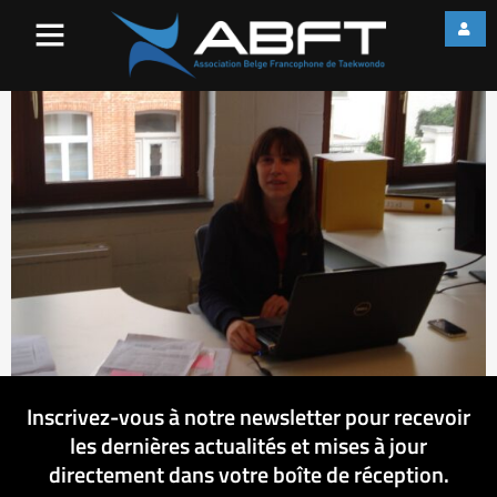
ar
Inscrivez-vous à notre newsletter pour recevoir
les dernières actualités et mises à jour
directement dans votre boîte de réception.