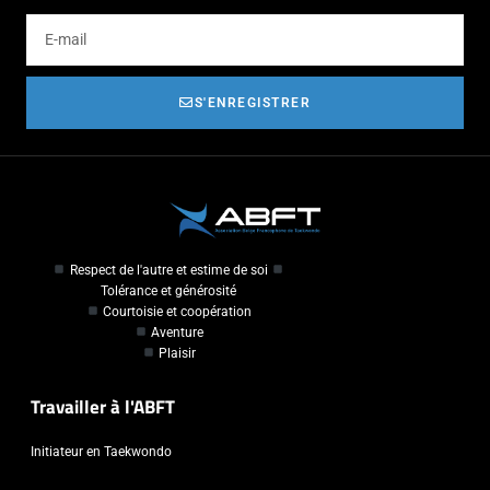
S'ENREGISTRER
Respect de l'autre et estime de soi
Tolérance et générosité
Courtoisie et coopération
Aventure
Plaisir
Travailler à l'ABFT
Initiateur en Taekwondo