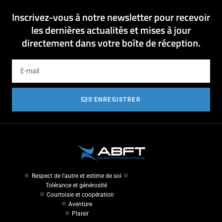
Inscrivez-vous à notre newsletter pour recevoir
les dernières actualités et mises à jour
directement dans votre boîte de réception.
S'ENREGISTRER
Respect de l'autre et estime de soi
Tolérance et générosité
Courtoisie et coopération
Aventure
Plaisir