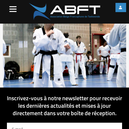
web_IMG_2076
Inscrivez-vous à notre newsletter pour recevoir
les dernières actualités et mises à jour
directement dans votre boîte de réception.