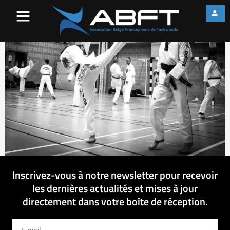
web_IMG_2087
Inscrivez-vous à notre newsletter pour recevoir
les dernières actualités et mises à jour
directement dans votre boîte de réception.