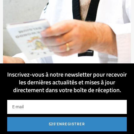
Inscrivez-vous à notre newsletter pour recevoir
les dernières actualités et mises à jour
directement dans votre boîte de réception.
S'ENREGISTRER