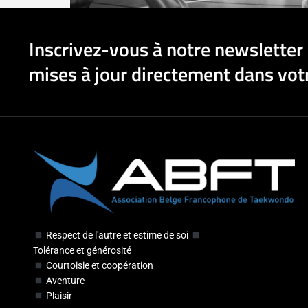
Inscrivez-vous à notre newsletter 
mises à jour directement dans votr
Respect de l'autre et estime de soi
Tolérance et générosité
Courtoisie et coopération
Aventure
Plaisir