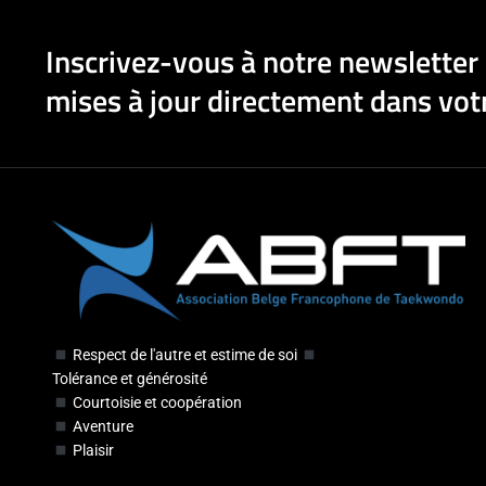
Inscrivez-vous à notre newsletter 
mises à jour directement dans votr
Respect de l'autre et estime de soi
Tolérance et générosité
Courtoisie et coopération
Aventure
Plaisir