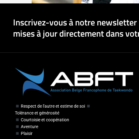
Inscrivez-vous à notre newsletter 
mises à jour directement dans votr
Respect de l'autre et estime de soi
Tolérance et générosité
Courtoisie et coopération
Aventure
Plaisir