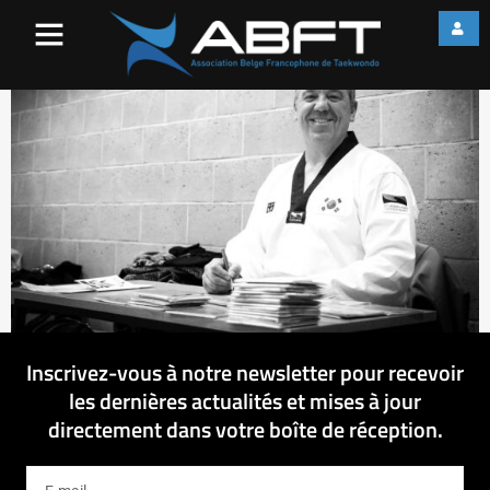
web_IMG_2138
Inscrivez-vous à notre newsletter pour recevoir
les dernières actualités et mises à jour
directement dans votre boîte de réception.