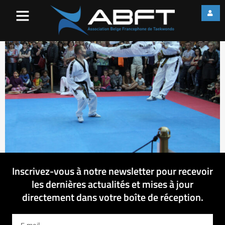
IMG_2876
Inscrivez-vous à notre newsletter pour recevoir
les dernières actualités et mises à jour
directement dans votre boîte de réception.