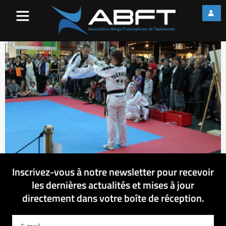
IMG_2909
Inscrivez-vous à notre newsletter pour recevoir
les dernières actualités et mises à jour
directement dans votre boîte de réception.