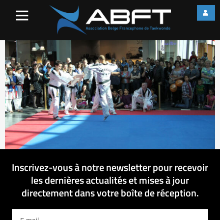
IMG_2930
Inscrivez-vous à notre newsletter pour recevoir
les dernières actualités et mises à jour
directement dans votre boîte de réception.