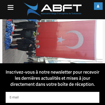
20140118_155554
Inscrivez-vous à notre newsletter pour recevoir
les dernières actualités et mises à jour
directement dans votre boîte de réception.