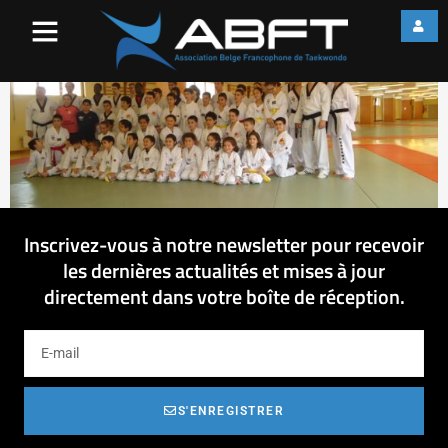
OSS1
Inscrivez-vous à notre newsletter pour recevoir
les dernières actualités et mises à jour
directement dans votre boîte de réception.
S'ENREGISTRER