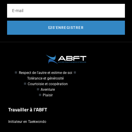
S'ENREGISTRER
Respect de l'autre et estime de soi
Tolérance et générosité
Courtoisie et coopération
Aventure
Plaisir
Travailler à l'ABFT
Initiateur en Taekwondo