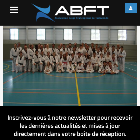
Stage 2
Inscrivez-vous à notre newsletter pour recevoir
les dernières actualités et mises à jour
directement dans votre boîte de réception.