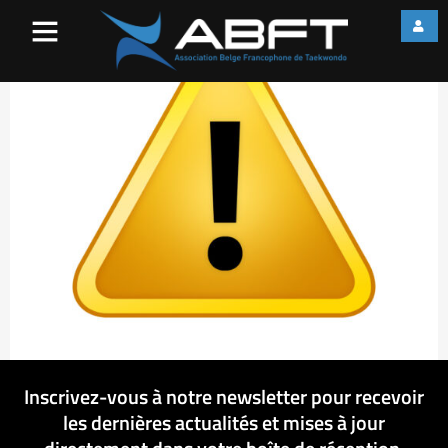
warning
Inscrivez-vous à notre newsletter pour recevoir
les dernières actualités et mises à jour