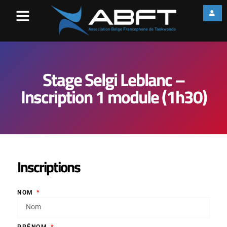
Stage Selgi Leblanc –
Inscription 1 module (1h30)
Inscriptions
NOM
PRÉNOM