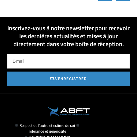
Inscrivez-vous à notre newsletter pour recevoir
les dernières actualités et mises à jour
directement dans votre boîte de réception.
S'ENREGISTRER
Respect de l'autre et estime de soi
Tolérance et générosité