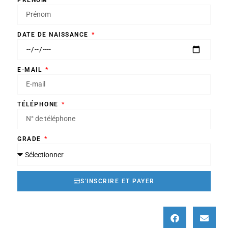
DATE DE NAISSANCE
E-MAIL
TÉLÉPHONE
GRADE
S'INSCRIRE ET PAYER