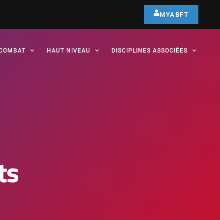
MYABFT
COMBAT
HAUT NIVEAU
DISCIPLINES ASSOCIÉES
ts