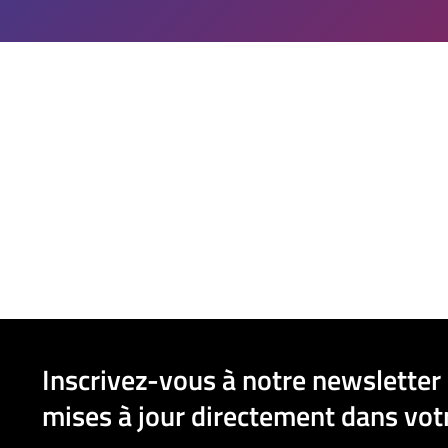
Inscrivez-vous à notre newsletter 
mises à jour directement dans votr