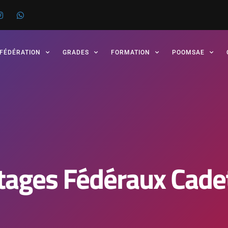
 FÉDÉRATION
GRADES
FORMATION
POOMSAE
tages Fédéraux Cade