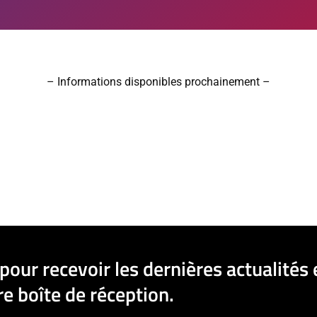
– Informations disponibles prochainement –
pour recevoir les dernières actualités 
e boîte de réception.