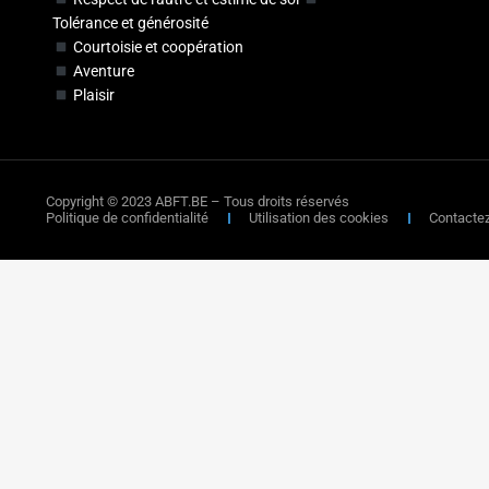
Tolérance et générosité
Courtoisie et coopération
Aventure
Plaisir
Copyright © 2023 ABFT.BE – Tous droits réservés
Politique de confidentialité
Utilisation des cookies
Contacte