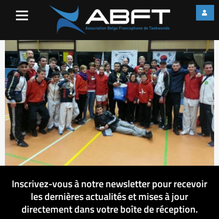
1010976_588415561250237
Inscrivez-vous à notre newsletter pour recevoir
les dernières actualités et mises à jour
directement dans votre boîte de réception.