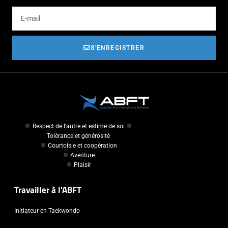
S'ENREGISTRER
Respect de l'autre et estime de soi
Tolérance et générosité
Courtoisie et coopération
Aventure
Plaisir
Travailler à l'ABFT
Initiateur en Taekwondo