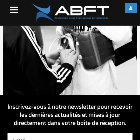
IMG_3588
Inscrivez-vous à notre newsletter pour recevoir
les dernières actualités et mises à jour
directement dans votre boîte de réception.