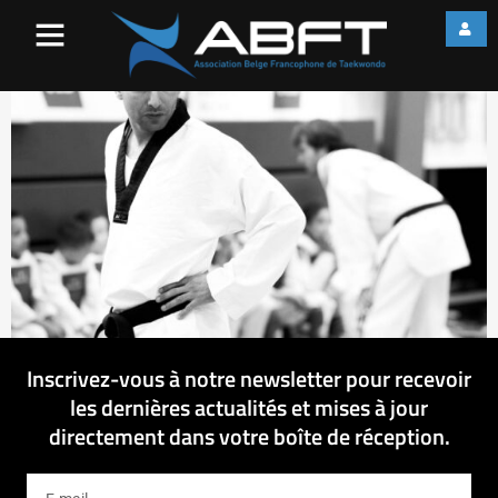
IMG_3613
Inscrivez-vous à notre newsletter pour recevoir
les dernières actualités et mises à jour
directement dans votre boîte de réception.