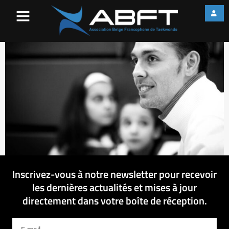
IMG_3636
Inscrivez-vous à notre newsletter pour recevoir
les dernières actualités et mises à jour
directement dans votre boîte de réception.