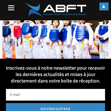
IMG_3663
Inscrivez-vous à notre newsletter pour recevoir
les dernières actualités et mises à jour
directement dans votre boîte de réception.
S'ENREGISTRER