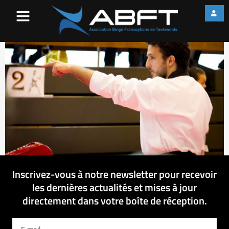
IMG_3712
Inscrivez-vous à notre newsletter pour recevoir
les dernières actualités et mises à jour
directement dans votre boîte de réception.