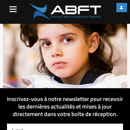
IMG_3719
Inscrivez-vous à notre newsletter pour recevoir
les dernières actualités et mises à jour
directement dans votre boîte de réception.