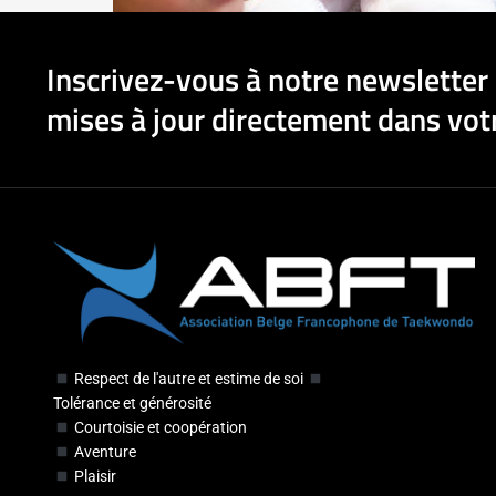
Inscrivez-vous à notre newsletter 
mises à jour directement dans votr
Respect de l'autre et estime de soi
Tolérance et générosité
Courtoisie et coopération
Aventure
Plaisir