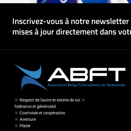
Inscrivez-vous à notre newsletter 
mises à jour directement dans votr
Respect de l'autre et estime de soi
Tolérance et générosité
Courtoisie et coopération
Aventure
Plaisir