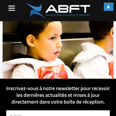
IMG_3727
Inscrivez-vous à notre newsletter pour recevoir
les dernières actualités et mises à jour
directement dans votre boîte de réception.