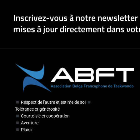
Inscrivez-vous à notre newsletter 
mises à jour directement dans votr
Respect de l'autre et estime de soi
Tolérance et générosité
Courtoisie et coopération
Aventure
Plaisir