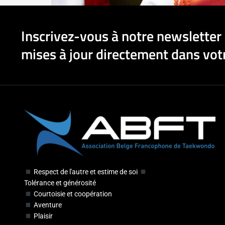
Inscrivez-vous à notre newsletter 
mises à jour directement dans votr
Respect de l'autre et estime de soi
Tolérance et générosité
Courtoisie et coopération
Aventure
Plaisir