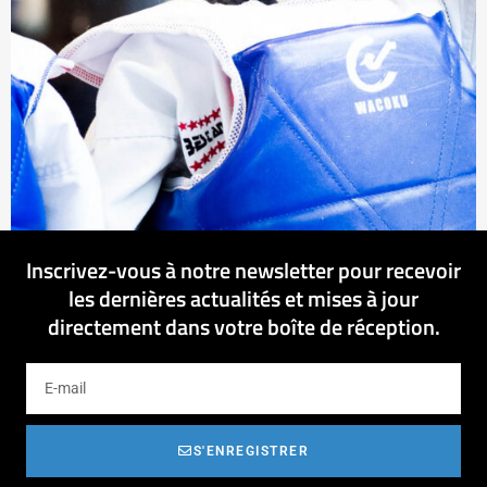
Inscrivez-vous à notre newsletter pour recevoir
les dernières actualités et mises à jour
directement dans votre boîte de réception.
S'ENREGISTRER