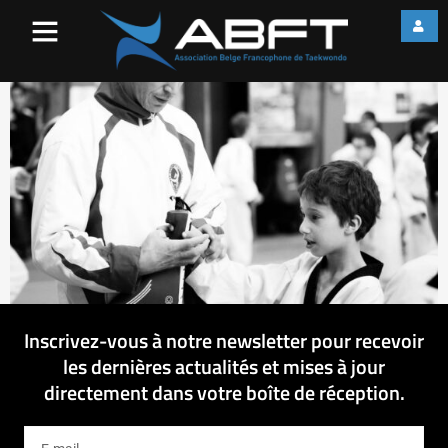
IMG_3742
Inscrivez-vous à notre newsletter pour recevoir
les dernières actualités et mises à jour
directement dans votre boîte de réception.