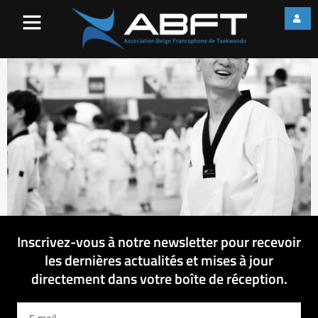
IMG_3745
Inscrivez-vous à notre newsletter pour recevoir
les dernières actualités et mises à jour
directement dans votre boîte de réception.