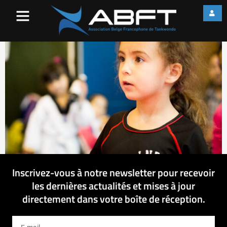
IMG_3810
Inscrivez-vous à notre newsletter pour recevoir
les dernières actualités et mises à jour
directement dans votre boîte de réception.