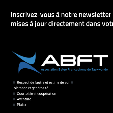
Inscrivez-vous à notre newsletter 
mises à jour directement dans votr
Respect de l'autre et estime de soi
Tolérance et générosité
Courtoisie et coopération
Aventure
Plaisir