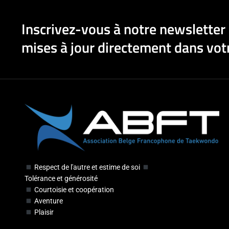
Inscrivez-vous à notre newsletter 
mises à jour directement dans votr
Respect de l'autre et estime de soi
Tolérance et générosité
Courtoisie et coopération
Aventure
Plaisir