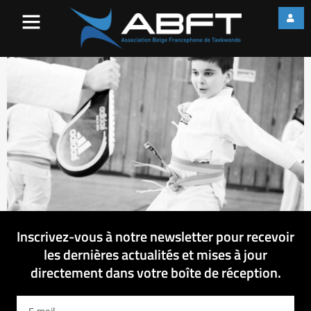
IMG_3870
Inscrivez-vous à notre newsletter pour recevoir
les dernières actualités et mises à jour
directement dans votre boîte de réception.