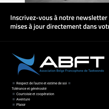
Inscrivez-vous à notre newsletter 
mises à jour directement dans votr
Respect de l'autre et estime de soi
Tolérance et générosité
Courtoisie et coopération
Aventure
Plaisir