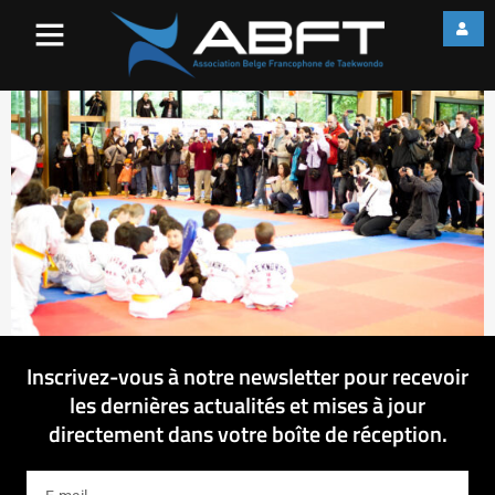
IMG_3990
Inscrivez-vous à notre newsletter pour recevoir
les dernières actualités et mises à jour
directement dans votre boîte de réception.