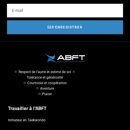
S'ENREGISTRER
Respect de l'autre et estime de soi
Tolérance et générosité
Courtoisie et coopération
Aventure
Plaisir
Travailler à l'ABFT
Initiateur en Taekwondo