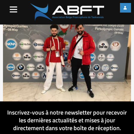
IMG_1505
Inscrivez-vous à notre newsletter pour recevoir
les dernières actualités et mises à jour
directement dans votre boîte de réception.